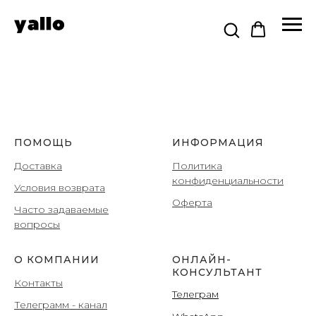
ПОМОЩЬ
ИНФОРМАЦИЯ
Доставка
Политика
конфиденциальности
Условия возврата
Оферта
Часто задаваемые
вопросы
О КОМПАНИИ
ОНЛАЙН-
КОНСУЛЬТАНТ
Контакты
Teлеграм
Телеграмм
- канал