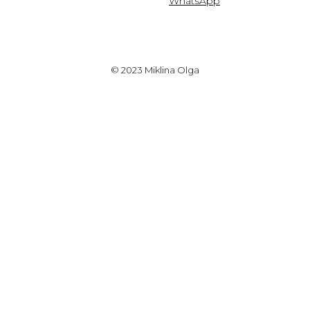
WhatsApp
© 2023 Miklina Olga