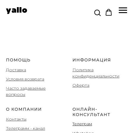
ПОМОЩЬ
ИНФОРМАЦИЯ
Доставка
Политика
конфиденциальности
Условия возврата
Оферта
Часто задаваемые
вопросы
О КОМПАНИИ
ОНЛАЙН-
КОНСУЛЬТАНТ
Контакты
Teлеграм
Телеграмм
- канал