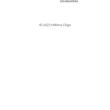
WhatsApp
© 2023 Miklina Olga