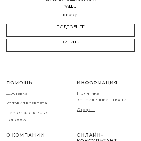
YALLO
11 800
р.
ПОДРОБНЕЕ
КУПИТЬ
ПОМОЩЬ
ИНФОРМАЦИЯ
Доставка
Политика
конфиденциальности
Условия возврата
Оферта
Часто задаваемые
вопросы
О КОМПАНИИ
ОНЛАЙН-
КОНСУЛЬТАНТ