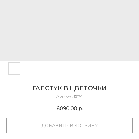
ГАЛСТУК В ЦВЕТОЧКИ
Артикул:
15174
6090,00
р.
ДОБАВИТЬ В КОРЗИНУ