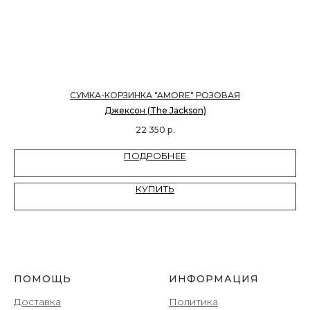
СУМКА-КОРЗИНКА "AMORE" РОЗОВАЯ
Джексон (The Jackson)
22 350
р.
ПОДРОБНЕЕ
КУПИТЬ
ПОМОЩЬ
ИНФОРМАЦИЯ
Доставка
Политика