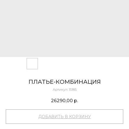
ПЛАТЬЕ-КОМБИНАЦИЯ
Артикул:
15185
26290,00
р.
ДОБАВИТЬ В КОРЗИНУ