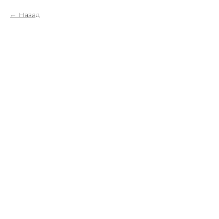
Назад