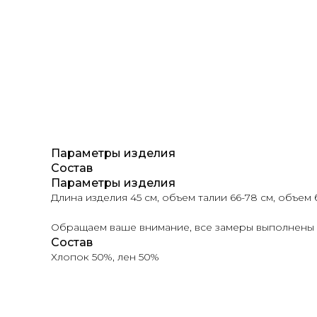
Параметры изделия
Состав
Параметры изделия
Длина изделия 45 см, объем талии 66-78 см, объем 
Обращаем ваше внимание, все замеры выполнены в
Состав
Хлопок 50%, лен 50%