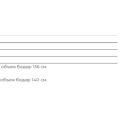
 объем бедер 136 см.
 объем бедер 140 см.