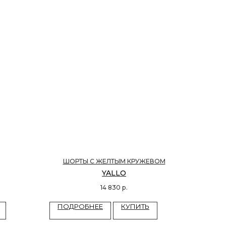
ШОРТЫ С ЖЕЛТЫМ КРУЖЕВОМ
YALLO
14 830
р.
ПОДРОБНЕЕ
КУПИТЬ