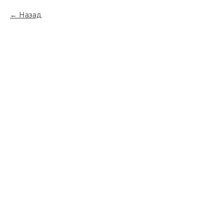
Назад