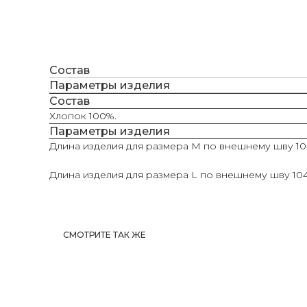
Состав
Параметры изделия
Состав
Хлопок 100%.
Параметры изделия
Длина изделия для размера М по внешнему шву 104 
Длина изделия для размера L по внешнему шву 104 
СМОТРИТЕ ТАК ЖЕ