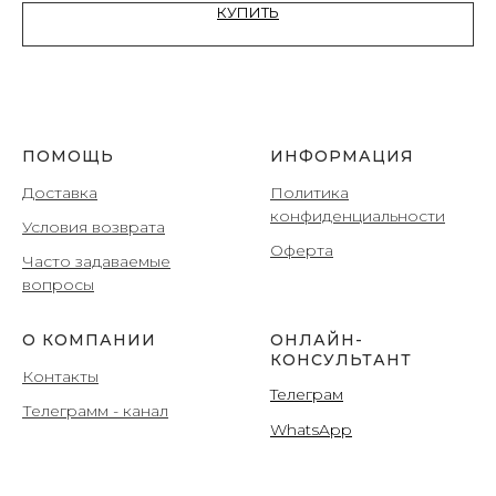
КУПИТЬ
ПОМОЩЬ
ИНФОРМАЦИЯ
Доставка
Политика
конфиденциальности
Условия возврата
Оферта
Часто задаваемые
вопросы
О КОМПАНИИ
ОНЛАЙН-
КОНСУЛЬТАНТ
Контакты
Teлеграм
Телеграмм
- канал
WhatsApp