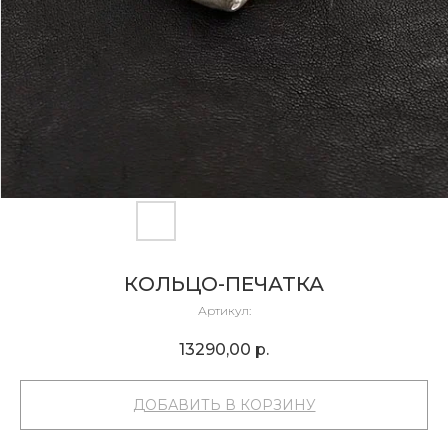
КОЛЬЦО-ПЕЧАТКА
Артикул:
13290,00
р.
ДОБАВИТЬ В КОРЗИНУ