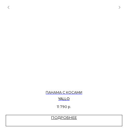
ПАНАМА С КОСАМИ
YALLO
11 790
р.
ПОДРОБНЕЕ