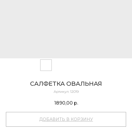
САЛФЕТКА ОВАЛЬНАЯ
Артикул:
12019
1890,00
р.
ДОБАВИТЬ В КОРЗИНУ