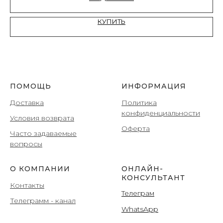
КУПИТЬ
ПОМОЩЬ
ИНФОРМАЦИЯ
Доставка
Политика
конфиденциальности
Условия возврата
Оферта
Часто задаваемые
вопросы
О КОМПАНИИ
ОНЛАЙН-
КОНСУЛЬТАНТ
Контакты
Teлеграм
Телеграмм
- канал
WhatsApp