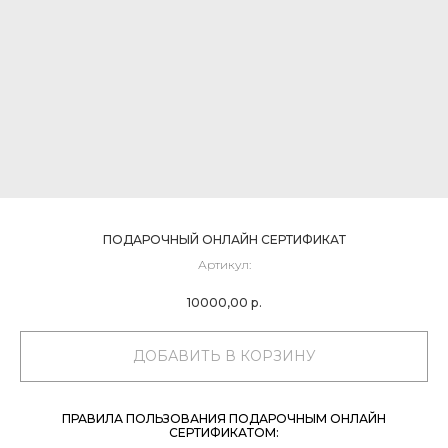
ПОДАРОЧНЫЙ ОНЛАЙН СЕРТИФИКАТ
Артикул:
10000,00
р.
ДОБАВИТЬ В КОРЗИНУ
ПРАВИЛА ПОЛЬЗОВАНИЯ ПОДАРОЧНЫМ ОНЛАЙН
СЕРТИФИКАТОМ: