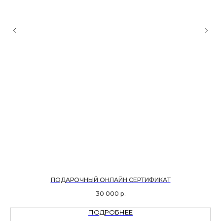
ПОДАРОЧНЫЙ ОНЛАЙН СЕРТИФИКАТ
30 000
р.
ПОДРОБНЕЕ