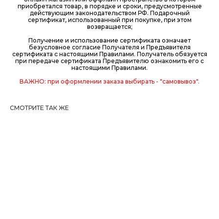
приобретался товар, в порядке и сроки, предусмотренные
действующим законодательством РФ. Подарочный
сертификат, использованный при покупке, при этом
возвращается;
Получение и использование сертификата означает
безусловное согласие Получателя и Предъявителя
сертификата с настоящими Правилами. Получатель обязуется
при передаче сертификата Предъявителю ознакомить его с
настоящими Правилами.
ВАЖНО: при оформлении заказа выбирать - "самовывоз".
СМОТРИТЕ ТАК ЖЕ