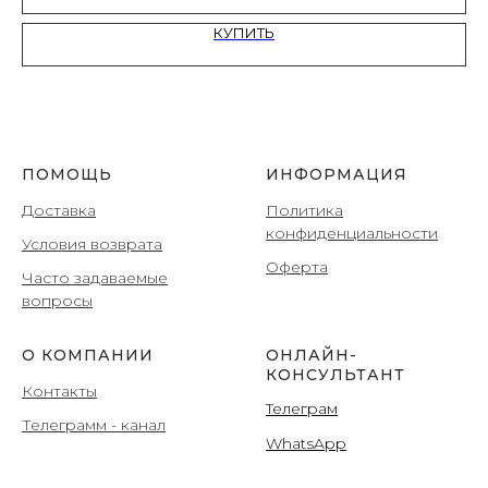
КУПИТЬ
ПОМОЩЬ
ИНФОРМАЦИЯ
Доставка
Политика
конфиденциальности
Условия возврата
Оферта
Часто задаваемые
вопросы
О КОМПАНИИ
ОНЛАЙН-
КОНСУЛЬТАНТ
Контакты
Teлеграм
Телеграмм
- канал
WhatsApp