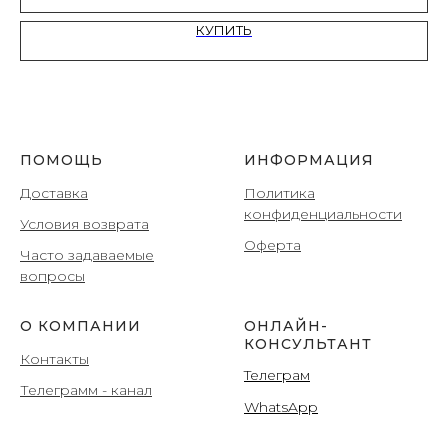
КУПИТЬ
ПОМОЩЬ
ИНФОРМАЦИЯ
Доставка
Политика
конфиденциальности
Условия возврата
Оферта
Часто задаваемые
вопросы
О КОМПАНИИ
ОНЛАЙН-
КОНСУЛЬТАНТ
Контакты
Teлеграм
Телеграмм
- канал
WhatsApp