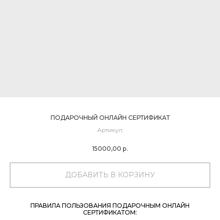
ПОДАРОЧНЫЙ ОНЛАЙН СЕРТИФИКАТ
Артикул:
15000,00
р.
ДОБАВИТЬ В КОРЗИНУ
ПРАВИЛА ПОЛЬЗОВАНИЯ ПОДАРОЧНЫМ ОНЛАЙН
СЕРТИФИКАТОМ: