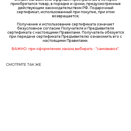
приобретался товар, в порядке и сроки, предусмотренные
действующим законодательством РФ. Подарочный
сертификат, использованный при покупке, при этом
возвращается;
Получение и использование сертификата означает
безусловное согласие Получателя и Предъявителя
сертификата с настоящими Правилами. Получатель обязуется
при передаче сертификата Предъявителю ознакомить его с
настоящими Правилами.
ВАЖНО: при оформлении заказа выбирать - "самовывоз".
СМОТРИТЕ ТАК ЖЕ