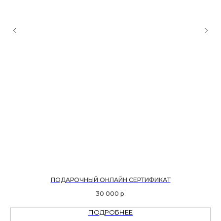
ПОДАРОЧНЫЙ ОНЛАЙН СЕРТИФИКАТ
30 000
р.
ПОДРОБНЕЕ