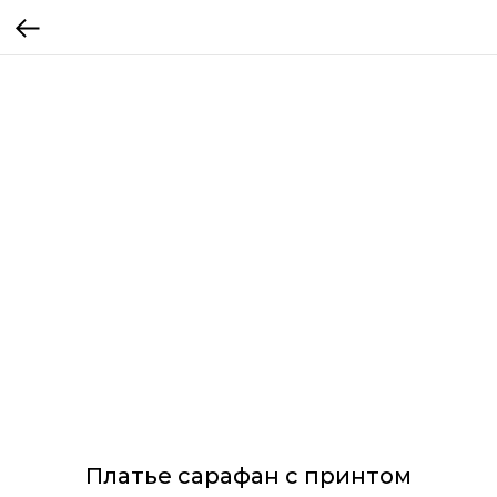
Платье сарафан с принтом