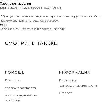
Параметры изделия
Длина изделия 122 см, объем груди 106 см.
Обращаем ваше внимание, все замеры выполнены ручным способом,
поэтому возможна погрешность в 2-3 см.
Уход
Бережная, ручная стирка в прохладной воде.
СМОТРИТЕ ТАК ЖЕ
ПОМОЩЬ
ИНФОРМАЦИЯ
Доставка
Политика
конфиденциальности
Условия возврата
Оферта
Часто задаваемые
вопросы